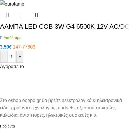
ΛΑΜΠΑ LED COB 3W G4 6500K 12V AC/DC
Διαθέσιμο
3.50
€
147-77603
-
+
Αγόρασε το
Στο eshop edepo.gr θα βρείτε ηλεκτρολογικά & ηλεκτρονικά
είδη, προϊόντα τεχνολογίας, gadgets, αξεσουάρ κινητών,
καλώδια, αντάπτορες, ηλεκτρικές συσκευές κ.α.
Προϊόντα