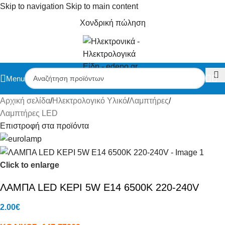
Skip to navigation
Skip to main content
Χονδρική πώληση
Menu
Αρχική σελίδα
/
Ηλεκτρολογικό Υλικό
/
Λαμπτήρες
/
Λαμπτήρες LED
Επιστροφή στα προϊόντα
Click to enlarge
ΛΑΜΠΑ LED ΚΕΡΙ 5W Ε14 6500K 220-240V
2.00
€