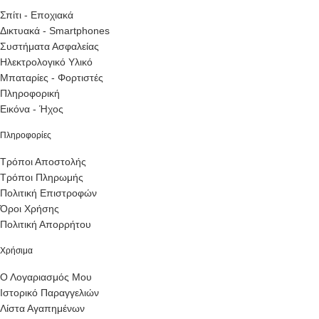
Σπίτι - Εποχιακά
Δικτυακά - Smartphones
Συστήματα Ασφαλείας
Ηλεκτρολογικό Υλικό
Μπαταρίες - Φορτιστές
Πληροφορική
Εικόνα - Ήχος
Πληροφορίες
Τρόποι Αποστολής
Τρόποι Πληρωμής
Πολιτική Επιστροφών
Όροι Χρήσης
Πολιτική Απορρήτου
Χρήσιμα
Ο Λογαριασμός Μου
Ιστορικό Παραγγελιών
Λίστα Αγαπημένων