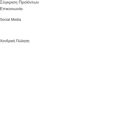
Σύγκριση Προϊόντων
Επικοινωνία
Social Media
Χονδρική Πώληση