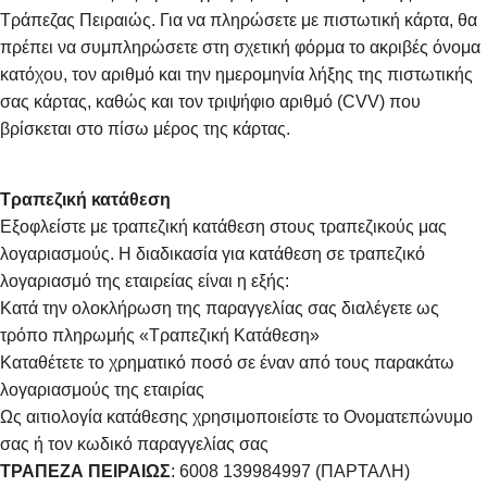
Τράπεζας Πειραιώς. Για να πληρώσετε με πιστωτική κάρτα, θα
πρέπει να συμπληρώσετε στη σχετική φόρμα το ακριβές όνομα
κατόχου, τον αριθμό και την ημερομηνία λήξης της πιστωτικής
σας κάρτας, καθώς και τον τριψήφιο αριθμό (CVV) που
βρίσκεται στο πίσω μέρος της κάρτας.
Τραπεζική κατάθεση
Εξοφλείστε με τραπεζική κατάθεση στους τραπεζικούς μας
λογαριασμούς. Η διαδικασία για κατάθεση σε τραπεζικό
λογαριασμό της εταιρείας είναι η εξής:
Κατά την ολοκλήρωση της παραγγελίας σας διαλέγετε ως
τρόπο πληρωμής «Τραπεζική Κατάθεση»
Καταθέτετε το χρηματικό ποσό σε έναν από τους παρακάτω
λογαριασμούς της εταιρίας
Ως αιτιολογία κατάθεσης χρησιμοποιείστε το Ονοματεπώνυμο
σας ή τον κωδικό παραγγελίας σας
ΤΡΑΠΕΖΑ ΠΕΙΡΑΙΩΣ
: 6008 139984997 (ΠΑΡΤΑΛΗ)