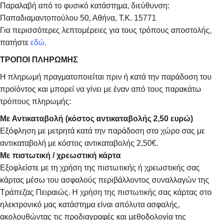
Παραλαβή από το φυσικό κατάστημα, διεύθυνση:
Παπαδιαμαντοπούλου 50, Αθήνα, Τ.Κ. 15771
Για περισσότερες λεπτομέρειες για τους τρόπους αποστολής,
πατήστε
εδώ.
ΤΡΟΠΟΙ ΠΛΗΡΩΜΗΣ
Η πληρωμή πραγματοποιείται πριν ή κατά την παράδοση του
προϊόντος και μπορεί να γίνει με έναν από τους παρακάτω
τρόπους πληρωμής:
Με Αντικαταβολή (κόστος αντικαταβολής 2,50 ευρώ)
Εξόφληση με μετρητά κατά την παράδοση στο χώρο σας με
αντικαταβολή με κόστος αντικαταβολής 2,50€.
Με πιστωτική / χρεωστική κάρτα
Εξοφλείστε με τη χρήση της πιστωτικής ή χρεωστικής σας
κάρτας μέσω του ασφαλούς περιβάλλοντος συναλλαγών της
Τράπεζας Πειραιώς. Η χρήση της πιστωτικής σας κάρτας στο
ηλεκτρονικό μας κατάστημα είναι απόλυτα ασφαλής,
ακολουθώντας τις προδιαγραφές και μεθοδολογία της