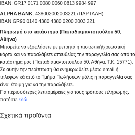
IBAN; GR17 0171 0080 0060 0813 9984 997
ALPHA BANK:
438002002003221 (ΠΑΡΤΑΛΗ)
IBAN:GR90 0140 4380 4380 0200 2003 221
Πληρωμή στο κατάστημα (Παπαδιαμαντοπούλου 50,
Αθήνα)
Μπορείτε να εξοφλήσετε με μετρητά ή πιστωτική/χρεωστική
κάρτα και να παραλάβετε απευθείας την παραγγελία σας από το
κατάστημα μας (Παπαδιαμαντοπούλου 50, Αθήνα, Τ.Κ. 15771).
Σε αυτήν την περίπτωση θα ενημερωθείτε μέσω email ή
τηλεφωνικά από το Τμήμα Πωλήσεων μόλις η παραγγελία σας
είναι έτοιμη για να την παραλάβετε.
Για περισσότερες λεπτομέρειες για τους τρόπους πληρωμής,
πατήστε
εδώ
.
Σχετικά προϊόντα