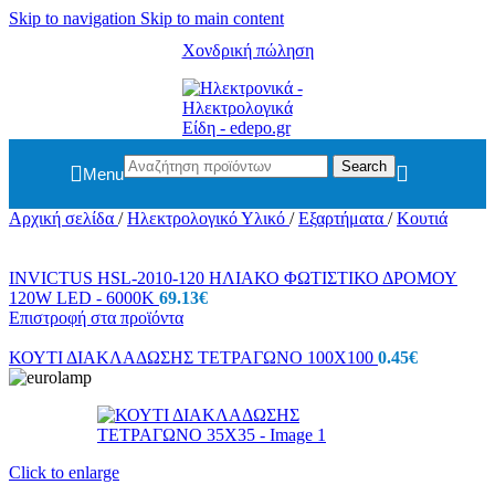
Skip to navigation
Skip to main content
Χονδρική πώληση
Search
Menu
Αρχική σελίδα
/
Ηλεκτρολογικό Υλικό
/
Εξαρτήματα
/
Κουτιά
INVICTUS HSL-2010-120 ΗΛΙΑΚΟ ΦΩΤΙΣΤΙΚΟ ΔΡΟΜΟΥ
120W LED - 6000K
69.13
€
Επιστροφή στα προϊόντα
ΚΟΥΤΙ ΔΙΑΚΛΑΔΩΣΗΣ ΤΕΤΡΑΓΩΝΟ 100X100
0.45
€
Click to enlarge