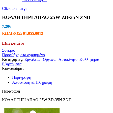
Click to enlarge
ΚΟΛΛΗΤΗΡΙ ΑΠΛΟ 25W ZD-35N ZND
7.20
€
ΚΩΔΙΚΟΣ:
01.055.0012
Εξαντλημένο
Σύγκριση
Προσθήκη στα αγαπημένα
Κατηγορίες:
Εργαλεία - Όργανα - Αυτοκίνητο
,
Κολλητήρια -
Εξαρτήματα
Κοινοποίηση:
Περιγραφή
Αποστολή & Πληρωμή
Περιγραφή
ΚΟΛΛΗΤΗΡΙ ΑΠΛΟ 25W ZD-35N ZND