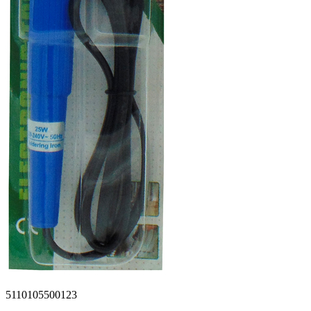
5110105500123