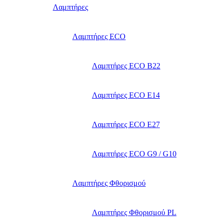
Λαμπτήρες
Λαμπτήρες ECO
Λαμπτήρες ECO B22
Λαμπτήρες ECO E14
Λαμπτήρες ECO E27
Λαμπτήρες ECO G9 / G10
Λαμπτήρες Φθορισμού
Λαμπτήρες Φθορισμού PL