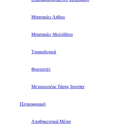
Μπαταρίες Λιθίου
Μπαταρίες Μολύβδου
Τροφοδοτικά
Φορτιστές
Μετατροπέας Τάσης Inverter
Πληροφορική
Αποθηκευτικά Μέσα