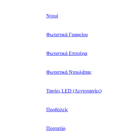
Ντουί
Φωτιστικά Γραφείου
Φωτιστικά Επιτοίχια
Φωτιστικά Ντουλάπας
Ταινίες LED (Λεντοταινίες)
Προβολείς
Πορτατίφ