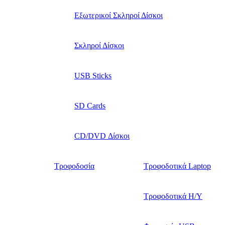
Εξωτερικοί Σκληροί Δίσκοι
Σκληροί Δίσκοι
USB Sticks
SD Cards
CD/DVD Δίσκοι
Τροφοδοσία
Τροφοδοτικά Laptop
Τροφοδοτικά Η/Υ