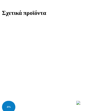
Σχετικά προϊόντα
-8%
Σύγκριση