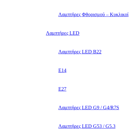
Λαμπτήρες Φθορισμού – Κυκλικοί
Λαμπτήρες LED
Λαμπτήρες LED B22
E14
E27
Λαμπτήρες LED G9 / G4/R7S
Λαμπτήρες LED G53 / G5.3