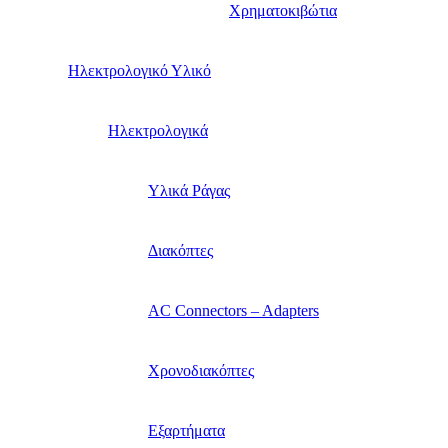
Χρηματοκιβώτια
Ηλεκτρολογικό Υλικό
Ηλεκτρολογικά
Υλικά Ράγας
Διακόπτες
AC Connectors – Adapters
Χρονοδιακόπτες
Εξαρτήματα