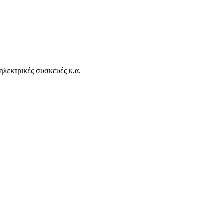
ηλεκτρικές συσκευές κ.α.