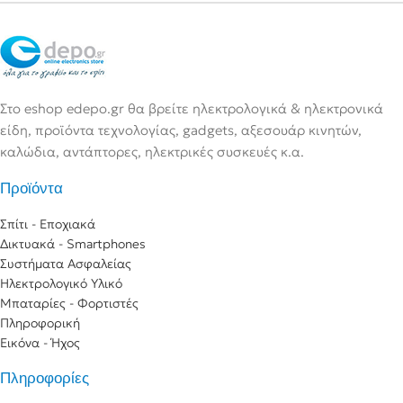
Στο eshop edepo.gr θα βρείτε ηλεκτρολογικά & ηλεκτρονικά
είδη, προϊόντα τεχνολογίας, gadgets, αξεσουάρ κινητών,
καλώδια, αντάπτορες, ηλεκτρικές συσκευές κ.α.
Προϊόντα
Σπίτι - Εποχιακά
Δικτυακά - Smartphones
Συστήματα Ασφαλείας
Ηλεκτρολογικό Υλικό
Μπαταρίες - Φορτιστές
Πληροφορική
Εικόνα - Ήχος
Πληροφορίες