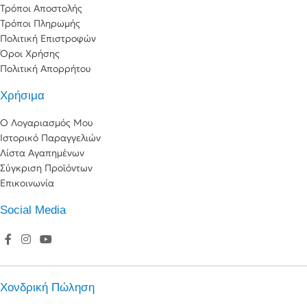
Τρόποι Αποστολής
Τρόποι Πληρωμής
Πολιτική Επιστροφών
Όροι Χρήσης
Πολιτική Απορρήτου
Χρήσιμα
Ο Λογαριασμός Μου
Ιστορικό Παραγγελιών
Λίστα Αγαπημένων
Σύγκριση Προϊόντων
Επικοινωνία
Social Media
Χονδρική Πώληση