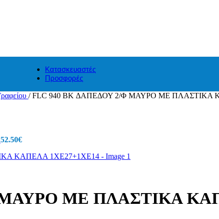
Κατασκευαστές
Προσφορές
Γραφείου
/
FLC 940 BK ΔΑΠΕΔΟΥ 2/Φ ΜΑΥΡΟ ΜΕ ΠΛΑΣΤΙΚΑ 
7
52.50
€
Φ ΜΑΥΡΟ ΜΕ ΠΛΑΣΤΙΚΑ ΚΑ