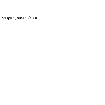
ηλεκτρικές συσκευές κ.α.