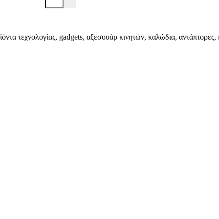
ϊόντα τεχνολογίας, gadgets, αξεσουάρ κινητών, καλώδια, αντάπτορες, 