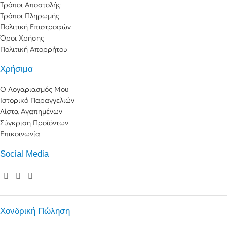
Τρόποι Αποστολής
Τρόποι Πληρωμής
Πολιτική Επιστροφών
Όροι Χρήσης
Πολιτική Απορρήτου
Χρήσιμα
Ο Λογαριασμός Μου
Ιστορικό Παραγγελιών
Λίστα Αγαπημένων
Σύγκριση Προϊόντων
Επικοινωνία
Social Media
Χονδρική Πώληση