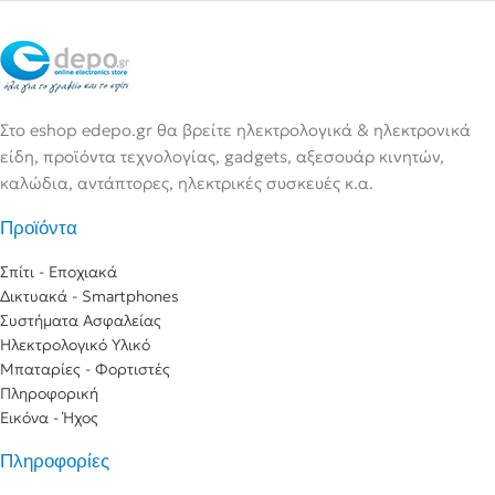
Στο eshop edepo.gr θα βρείτε ηλεκτρολογικά & ηλεκτρονικά
είδη, προϊόντα τεχνολογίας, gadgets, αξεσουάρ κινητών,
καλώδια, αντάπτορες, ηλεκτρικές συσκευές κ.α.
Προϊόντα
Σπίτι - Εποχιακά
Δικτυακά - Smartphones
Συστήματα Ασφαλείας
Ηλεκτρολογικό Υλικό
Μπαταρίες - Φορτιστές
Πληροφορική
Εικόνα - Ήχος
Πληροφορίες