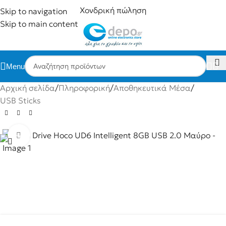
Χονδρική πώληση
Skip to navigation
Skip to main content
Menu
Αρχική σελίδα
/
Πληροφορική
/
Αποθηκευτικά Μέσα
/
USB Sticks
Click to enlarge