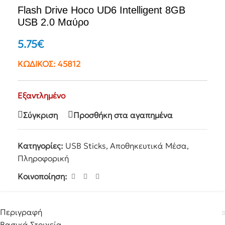
Flash Drive Hoco UD6 Intelligent 8GB
USB 2.0 Μαύρο
5.75
€
ΚΩΔΙΚΟΣ:
45812
Εξαντλημένο
Σύγκριση
Προσθήκη στα αγαπημένα
Κατηγορίες:
USB Sticks
,
Αποθηκευτικά Μέσα
,
Πληροφορική
Κοινοποίηση:
Περιγραφή
Βασικά Στοιχεία