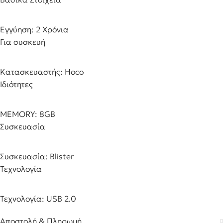
Εγγύηση: 2 Χρόνια
Για συσκευή
Κατασκευαστής: Hoco
Ιδιότητες
MEMORY: 8GB
Συσκευασία
Συσκευασία: Blister
Τεχνολογία
Τεχνολογία: USB 2.0
Αποστολή & Πληρωμή