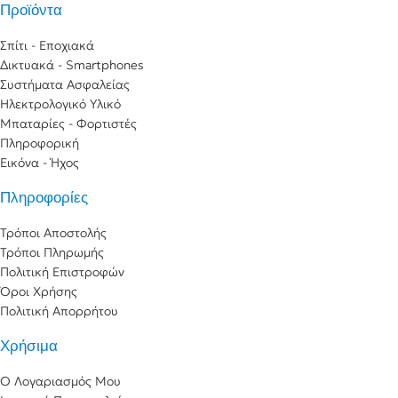
Προϊόντα
Σπίτι - Εποχιακά
Δικτυακά - Smartphones
Συστήματα Ασφαλείας
Ηλεκτρολογικό Υλικό
Μπαταρίες - Φορτιστές
Πληροφορική
Εικόνα - Ήχος
Πληροφορίες
Τρόποι Αποστολής
Τρόποι Πληρωμής
Πολιτική Επιστροφών
Όροι Χρήσης
Πολιτική Απορρήτου
Χρήσιμα
Ο Λογαριασμός Μου