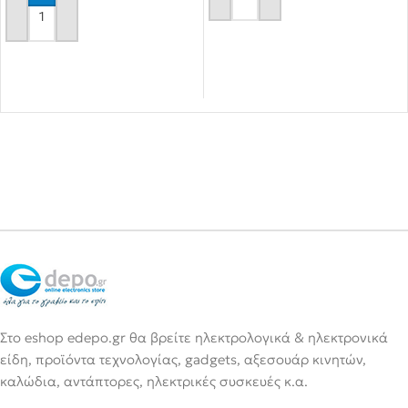
Αγόρασε το
Αγόρασε το
Στο eshop edepo.gr θα βρείτε ηλεκτρολογικά & ηλεκτρονικά
είδη, προϊόντα τεχνολογίας, gadgets, αξεσουάρ κινητών,
καλώδια, αντάπτορες, ηλεκτρικές συσκευές κ.α.