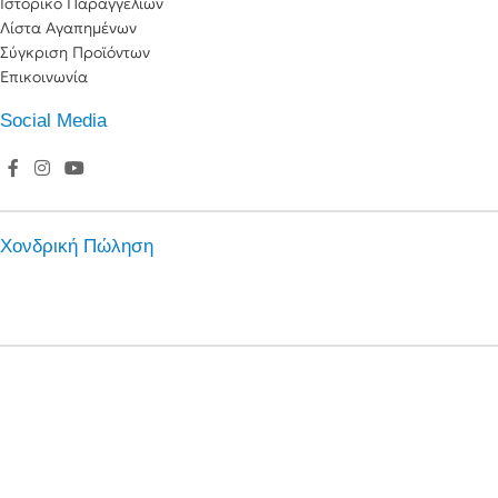
Ιστορικό Παραγγελιών
Λίστα Αγαπημένων
Σύγκριση Προϊόντων
Επικοινωνία
Social Media
Χονδρική Πώληση