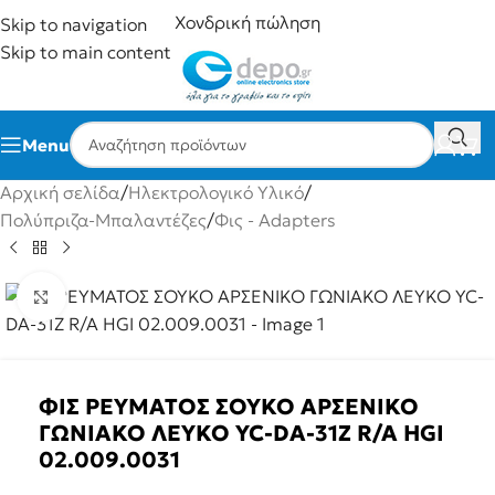
Χονδρική πώληση
Skip to navigation
Skip to main content
Menu
Αρχική σελίδα
/
Ηλεκτρολογικό Υλικό
/
Πολύπριζα-Μπαλαντέζες
/
Φις - Adapters
Click to enlarge
ΦΙΣ ΡΕΥΜΑΤΟΣ ΣΟΥΚΟ ΑΡΣΕΝΙΚΟ
ΓΩΝΙΑΚΟ ΛΕΥΚΟ YC-DA-31Z R/A HGI
02.009.0031