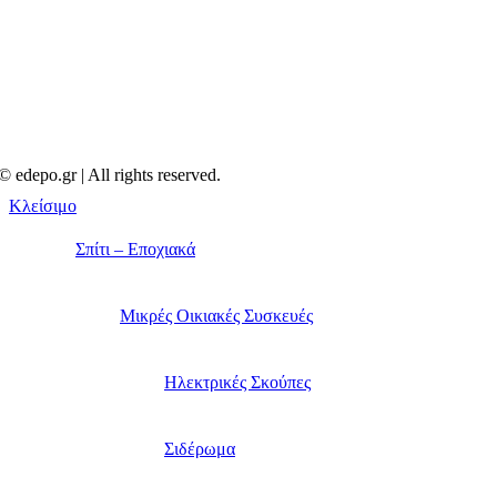
© edepo.gr | All rights reserved.
Κλείσιμο
Σπίτι – Εποχιακά
Μικρές Οικιακές Συσκευές
Ηλεκτρικές Σκούπες
Σιδέρωμα