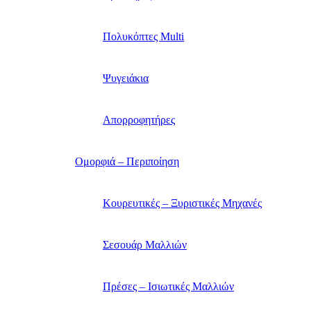
Πολυκόπτες Multi
Ψυγειάκια
Απορροφητήρες
Ομορφιά – Περιποίηση
Κουρευτικές – Ξυριστικές Μηχανές
Σεσουάρ Μαλλιών
Πρέσες – Ισιωτικές Μαλλιών