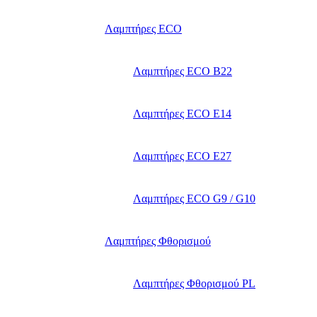
Λαμπτήρες ECO
Λαμπτήρες ECO B22
Λαμπτήρες ECO E14
Λαμπτήρες ECO E27
Λαμπτήρες ECO G9 / G10
Λαμπτήρες Φθορισμού
Λαμπτήρες Φθορισμού PL