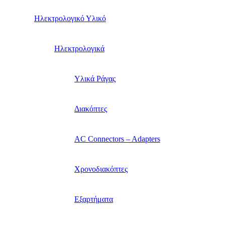
Ηλεκτρολογικό Υλικό
Ηλεκτρολογικά
Υλικά Ράγας
Διακόπτες
AC Connectors – Adapters
Χρονοδιακόπτες
Εξαρτήματα