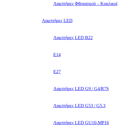
Λαμπτήρες Φθορισμού – Κυκλικοί
Λαμπτήρες LED
Λαμπτήρες LED B22
E14
E27
Λαμπτήρες LED G9 / G4/R7S
Λαμπτήρες LED G53 / G5.3
Λαμπτήρες LED GU10-ΜΡ16