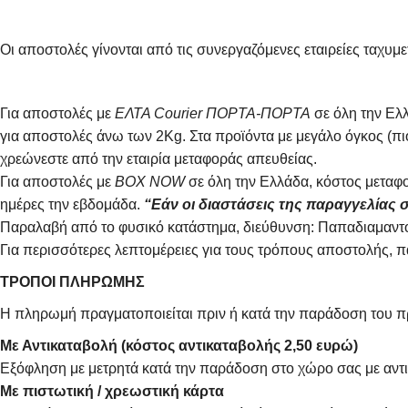
Οι αποστολές γίνονται από τις συνεργαζόμενες εταιρείες τ
Για αποστολές με
ΕΛΤΑ Courier ΠΟΡΤΑ-ΠΟΡΤΑ
σε όλη την Ελλ
για αποστολές άνω των 2Κg. Στα προϊόντα με μεγάλο όγκος (π
χρεώνεστε από την εταιρία μεταφοράς απευθείας.
Για αποστολές με
BOX NOW
σε όλη την Ελλάδα, κόστος μεταφο
ημέρες την εβδομάδα.
“Εάν οι διαστάσεις της παραγγελίας σ
Παραλαβή από το φυσικό κατάστημα, διεύθυνση: Παπαδιαμαντο
Για περισσότερες λεπτομέρειες για τους τρόπους αποστολής, 
ΤΡΟΠΟΙ ΠΛΗΡΩΜΗΣ
Η πληρωμή πραγματοποιείται πριν ή κατά την παράδοση του πρ
Με Αντικαταβολή (κόστος αντικαταβολής 2,50 ευρώ)
Εξόφληση με μετρητά κατά την παράδοση στο χώρο σας με αντι
Με πιστωτική / χρεωστική κάρτα