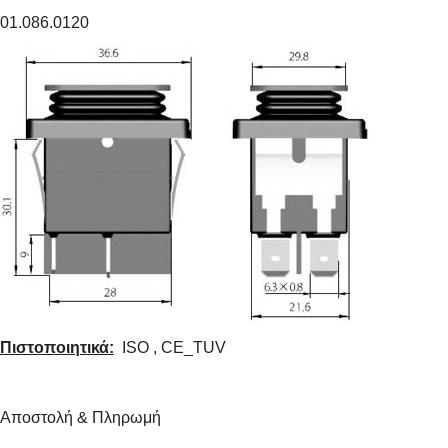
01.086.0120
Πιστοποιητικά:
ISO , CE_TUV
Αποστολή & Πληρωμή