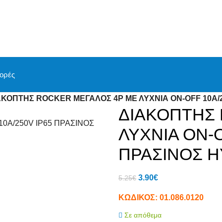
ορές
ΑΚΟΠΤΗΣ ROCKER ΜΕΓΑΛΟΣ 4P ΜΕ ΛΥΧΝΙΑ ON-OFF 10Α/2
ΔΙΑΚΟΠΤΗΣ
ΛΥΧΝΙΑ ON-O
ΠΡΑΣΙΝΟΣ H
3.90
€
5.25
€
ΚΩΔΙΚΟΣ:
01.086.0120
Σε απόθεμα