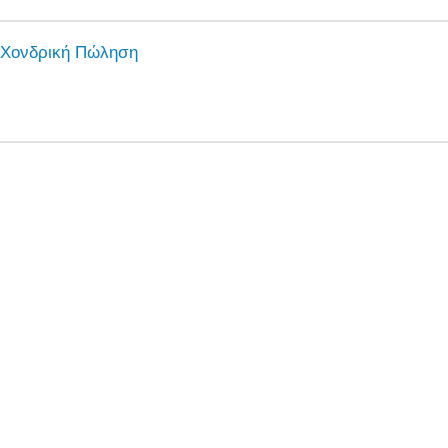
Χονδρική Πώληση