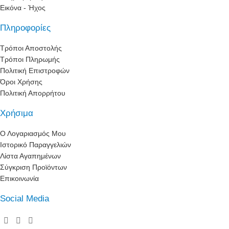
Εικόνα - Ήχος
Πληροφορίες
Τρόποι Αποστολής
Τρόποι Πληρωμής
Πολιτική Επιστροφών
Όροι Χρήσης
Πολιτική Απορρήτου
Χρήσιμα
Ο Λογαριασμός Μου
Ιστορικό Παραγγελιών
Λίστα Αγαπημένων
Σύγκριση Προϊόντων
Επικοινωνία
Social Media