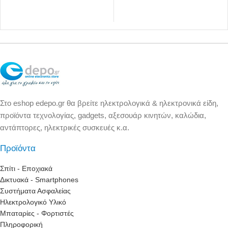
Στο eshop edepo.gr θα βρείτε ηλεκτρολογικά & ηλεκτρονικά είδη,
προϊόντα τεχνολογίας, gadgets, αξεσουάρ κινητών, καλώδια,
αντάπτορες, ηλεκτρικές συσκευές κ.α.
Προϊόντα
Σπίτι - Εποχιακά
Δικτυακά - Smartphones
Συστήματα Ασφαλείας
Ηλεκτρολογικό Υλικό
Μπαταρίες - Φορτιστές
Πληροφορική