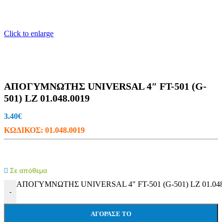
Click to enlarge
ΑΠΟΓΥΜΝΩΤΗΣ UNIVERSAL 4″ FT-501 (G-
501) LZ 01.048.0019
3.40
€
ΚΩΔΙΚΟΣ:
01.048.0019
Σε απόθεμα
ΑΠΟΓΥΜΝΩΤΗΣ UNIVERSAL 4" FT-501 (G-501) LZ 01.048.
-
ΑΓΌΡΑΣΕ ΤΟ