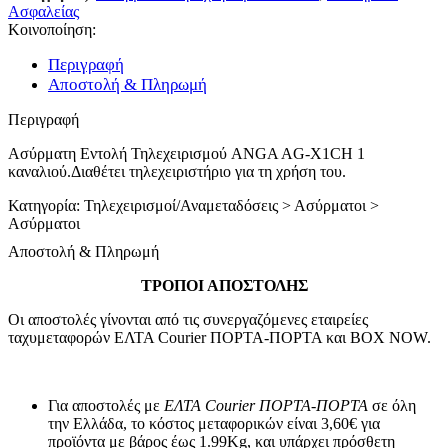
Ασφαλείας
Κοινοποίηση:
Περιγραφή
Αποστολή & Πληρωμή
Περιγραφή
Aσύρματη Εντολή Τηλεχειρισμού ANGA AG-X1CH 1
καναλιού.Διαθέτει τηλεχειριστήριο για τη χρήση του.
Κατηγορία: Τηλεχειρισμοί/Αναμεταδόσεις > Ασύρματοι >
Ασύρματοι
Αποστολή & Πληρωμή
ΤΡΟΠΟΙ ΑΠΟΣΤΟΛΗΣ
Οι αποστολές γίνονται από τις συνεργαζόμενες εταιρείες
ταχυμεταφορών ΕΛΤΑ Courier ΠΟΡΤΑ-ΠΟΡΤΑ και BOX NOW.
Για αποστολές με
ΕΛΤΑ Courier ΠΟΡΤΑ-ΠΟΡΤΑ
σε όλη
την Ελλάδα, το κόστος μεταφορικών είναι 3,60€ για
προϊόντα με βάρος έως 1.99Kg, και υπάρχει πρόσθετη