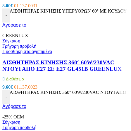
8.00
€
01.137.0031
ΑΙΣΘΗΤΗΡΑΣ ΚΙΝΗΣΗΣ ΥΠΕΡΥΘΡΩΝ 60° ΜΕ ΚΟΥΔΟΥΝΙ
-
Αγόρασε το
GREENLUX
Σύγκριση
Γρήγορη προβολή
Προσθήκη στα αγαπημένα
ΑΙΣΘΗΤΗΡΑΣ ΚΙΝΗΣΗΣ 360° 60W/230VAC
ΝΤΟΥΙ ΑΠΟ E27 ΣΕ E27 GL451B GREENLUX
Διαθέσιμο
9.60
€
01.137.0023
ΑΙΣΘΗΤΗΡΑΣ ΚΙΝΗΣΗΣ 360° 60W/230VAC ΝΤΟΥΙ ΑΠΟ E2
-
Αγόρασε το
-25%
OEM
Σύγκριση
Γρήγορη προβολή