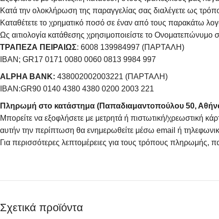
Κατά την ολοκλήρωση της παραγγελίας σας διαλέγετε ως τρό
Καταθέτετε το χρηματικό ποσό σε έναν από τους παρακάτω λογ
Ως αιτιολογία κατάθεσης χρησιμοποιείστε το Ονοματεπώνυμο σ
ΤΡΑΠΕΖΑ ΠΕΙΡΑΙΩΣ
: 6008 139984997 (ΠΑΡΤΑΛΗ)
IBAN; GR17 0171 0080 0060 0813 9984 997
ALPHA BANK:
438002002003221 (ΠΑΡΤΑΛΗ)
IBAN:GR90 0140 4380 4380 0200 2003 221
Πληρωμή στο κατάστημα (Παπαδιαμαντοπούλου 50, Αθήν
Μπορείτε να εξοφλήσετε με μετρητά ή πιστωτική/χρεωστική κάρ
αυτήν την περίπτωση θα ενημερωθείτε μέσω email ή τηλεφωνικ
Για περισσότερες λεπτομέρειες για τους τρόπους πληρωμής, π
Σχετικά προϊόντα