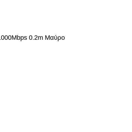
 1000Mbps 0.2m Μαύρο