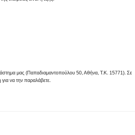
τάστημα μας (Παπαδιαμαντοπούλου 50, Αθήνα, Τ.Κ. 15771). Σε
 για να την παραλάβετε.