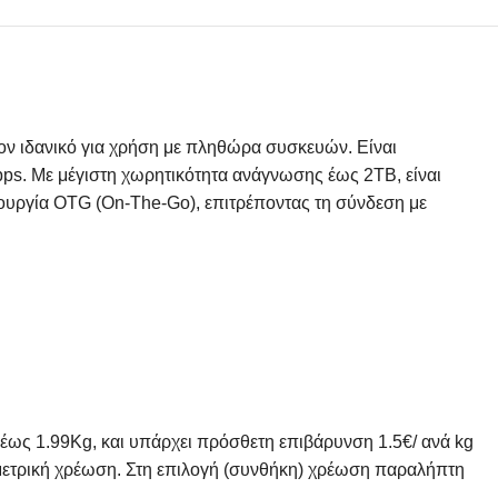
ον ιδανικό για χρήση με πληθώρα συσκευών. Είναι
ps. Με μέγιστη χωρητικότητα ανάγνωσης έως 2TB, είναι
τουργία OTG (On-The-Go), επιτρέποντας τη σύνδεση με
 έως 1.99Kg, και υπάρχει πρόσθετη επιβάρυνση 1.5€/ ανά kg
ομετρική χρέωση. Στη επιλογή (συνθήκη) χρέωση παραλήπτη