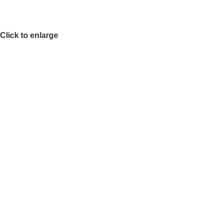
Click to enlarge