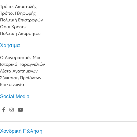
Τρόποι Αποστολής
Τρόποι Πληρωμής
Πολιτική Επιστροφών
Όροι Χρήσης
Πολιτική Απορρήτου
Χρήσιμα
Ο Λογαριασμός Μου
Ιστορικό Παραγγελιών
Λίστα Αγαπημένων
Σύγκριση Προϊόντων
Επικοινωνία
Social Media
Χονδρική Πώληση