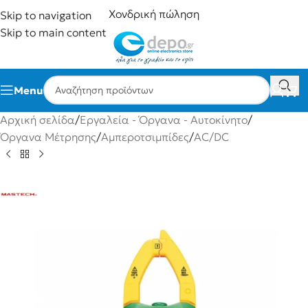
Χονδρική πώληση
Skip to navigation
Skip to main content
Menu
Αρχική σελίδα
/
Εργαλεία - Όργανα - Αυτοκίνητο
/
Όργανα Μέτρησης
/
Αμπεροτσιμπίδες
/
AC/DC