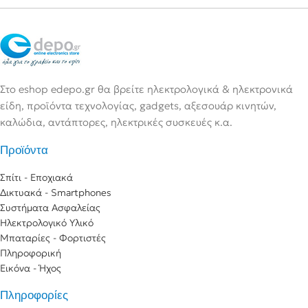
Στο eshop edepo.gr θα βρείτε ηλεκτρολογικά & ηλεκτρονικά
είδη, προϊόντα τεχνολογίας, gadgets, αξεσουάρ κινητών,
καλώδια, αντάπτορες, ηλεκτρικές συσκευές κ.α.
Προϊόντα
Σπίτι - Εποχιακά
Δικτυακά - Smartphones
Συστήματα Ασφαλείας
Ηλεκτρολογικό Υλικό
Μπαταρίες - Φορτιστές
Πληροφορική
Εικόνα - Ήχος
Πληροφορίες