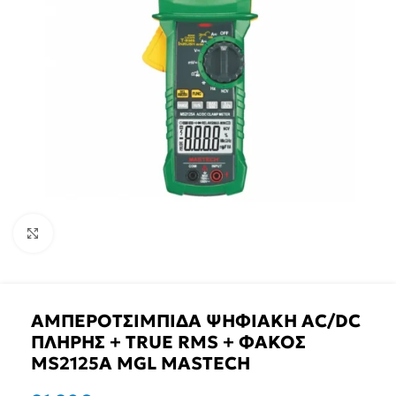
Click to enlarge
ΑΜΠΕΡΟΤΣΙΜΠΙΔΑ ΨΗΦΙΑΚΗ AC/DC
ΠΛΗΡΗΣ + TRUE RMS + ΦΑΚΟΣ
MS2125A MGL MASTECH