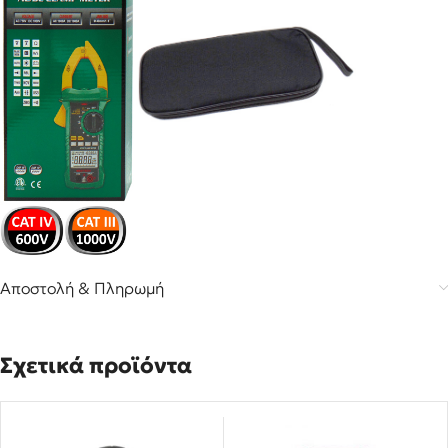
Αποστολή & Πληρωμή
Σχετικά προϊόντα