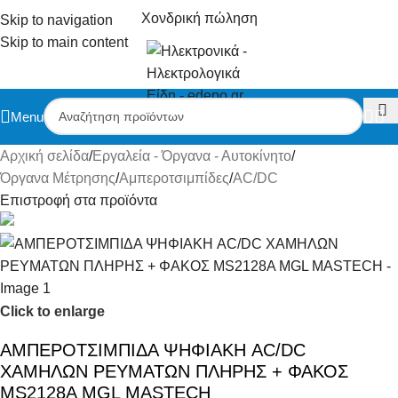
Χονδρική πώληση
Skip to navigation
Skip to main content
Menu
Αρχική σελίδα
/
Εργαλεία - Όργανα - Αυτοκίνητο
/
Όργανα Μέτρησης
/
Αμπεροτσιμπίδες
/
AC/DC
Επιστροφή στα προϊόντα
Click to enlarge
ΑΜΠΕΡΟΤΣΙΜΠΙΔΑ ΨΗΦΙΑΚΗ AC/DC
ΧΑΜΗΛΩΝ ΡΕΥΜΑΤΩΝ ΠΛΗΡΗΣ + ΦΑΚΟΣ
MS2128A MGL MASTECH