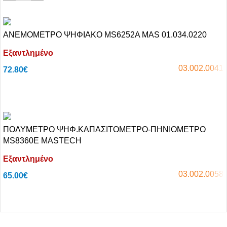
ΑΝΕΜΟΜΕΤΡΟ ΨΗΦΙΑΚΟ MS6252A MAS 01.034.0220
Εξαντλημένο
03.002.0041
72.80
€
Αγόρασε το
ΠΟΛΥΜΕΤΡΟ ΨΗΦ.ΚΑΠΑΣΙΤΟΜΕΤΡΟ-ΠΗΝΙΟΜΕΤΡΟ
MS8360E MASTECH
Εξαντλημένο
03.002.0058
65.00
€
Αγόρασε το