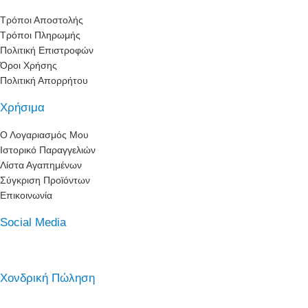
Τρόποι Αποστολής
Τρόποι Πληρωμής
Πολιτική Επιστροφών
Όροι Χρήσης
Πολιτική Απορρήτου
Χρήσιμα
Ο Λογαριασμός Μου
Ιστορικό Παραγγελιών
Λίστα Αγαπημένων
Σύγκριση Προϊόντων
Επικοινωνία
Social Media
Χονδρική Πώληση