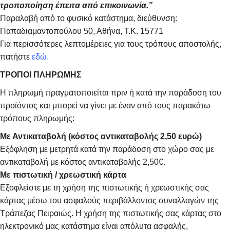
τροποποίηση έπειτα από επικοινωνία.”
Παραλαβή από το φυσικό κατάστημα, διεύθυνση:
Παπαδιαμαντοπούλου 50, Αθήνα, Τ.Κ. 15771
Για περισσότερες λεπτομέρειες για τους τρόπους αποστολής,
πατήστε
εδώ.
ΤΡΟΠΟΙ ΠΛΗΡΩΜΗΣ
Η πληρωμή πραγματοποιείται πριν ή κατά την παράδοση του
προϊόντος και μπορεί να γίνει με έναν από τους παρακάτω
τρόπους πληρωμής:
Με Αντικαταβολή (κόστος αντικαταβολής 2,50 ευρώ)
Εξόφληση με μετρητά κατά την παράδοση στο χώρο σας με
αντικαταβολή με κόστος αντικαταβολής 2,50€.
Με πιστωτική / χρεωστική κάρτα
Εξοφλείστε με τη χρήση της πιστωτικής ή χρεωστικής σας
κάρτας μέσω του ασφαλούς περιβάλλοντος συναλλαγών της
Τράπεζας Πειραιώς. Η χρήση της πιστωτικής σας κάρτας στο
ηλεκτρονικό μας κατάστημα είναι απόλυτα ασφαλής,