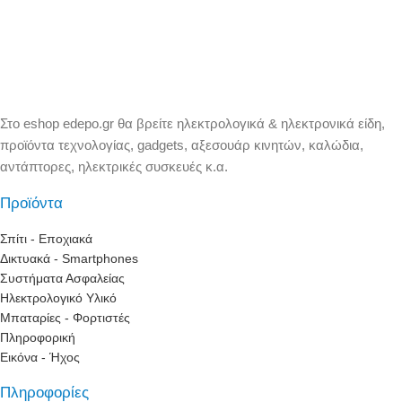
Στο eshop edepo.gr θα βρείτε ηλεκτρολογικά & ηλεκτρονικά είδη,
προϊόντα τεχνολογίας, gadgets, αξεσουάρ κινητών, καλώδια,
αντάπτορες, ηλεκτρικές συσκευές κ.α.
Προϊόντα
Σπίτι - Εποχιακά
Δικτυακά - Smartphones
Συστήματα Ασφαλείας
Ηλεκτρολογικό Υλικό
Μπαταρίες - Φορτιστές
Πληροφορική
Εικόνα - Ήχος
Πληροφορίες