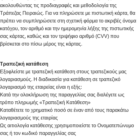
ακολουθώντας τις προδιαγραφές και μεθοδολογία της
Τράπεζας Πειραιώς. Για να πληρώσετε με πιστωτική κάρτα, θα
πρέπει να συμπληρώσετε στη σχετική φόρμα το ακριβές όνομα
κατόχου, τον αριθμό και την ημερομηνία λήξης της πιστωτικής
σας κάρτας, καθώς και τον τριψήφιο αριθμό (CVV) που
βρίσκεται στο πίσω μέρος της κάρτας.
Τραπεζική κατάθεση
Εξοφλείστε με τραπεζική κατάθεση στους τραπεζικούς μας
λογαριασμούς. Η διαδικασία για κατάθεση σε τραπεζικό
λογαριασμό της εταιρείας είναι η εξής:
Κατά την ολοκλήρωση της παραγγελίας σας διαλέγετε ως
τρόπο πληρωμής «Τραπεζική Κατάθεση»
Καταθέτετε το χρηματικό ποσό σε έναν από τους παρακάτω
λογαριασμούς της εταιρίας
Ως αιτιολογία κατάθεσης χρησιμοποιείστε το Ονοματεπώνυμο
σας ή τον κωδικό παραγγελίας σας