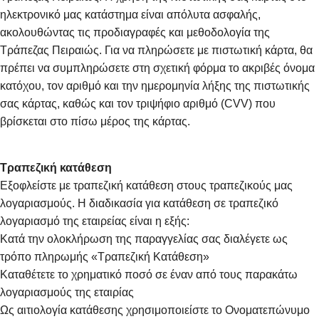
ηλεκτρονικό μας κατάστημα είναι απόλυτα ασφαλής,
ακολουθώντας τις προδιαγραφές και μεθοδολογία της
Τράπεζας Πειραιώς. Για να πληρώσετε με πιστωτική κάρτα, θα
πρέπει να συμπληρώσετε στη σχετική φόρμα το ακριβές όνομα
κατόχου, τον αριθμό και την ημερομηνία λήξης της πιστωτικής
σας κάρτας, καθώς και τον τριψήφιο αριθμό (CVV) που
βρίσκεται στο πίσω μέρος της κάρτας.
Τραπεζική κατάθεση
Εξοφλείστε με τραπεζική κατάθεση στους τραπεζικούς μας
λογαριασμούς. Η διαδικασία για κατάθεση σε τραπεζικό
λογαριασμό της εταιρείας είναι η εξής:
Κατά την ολοκλήρωση της παραγγελίας σας διαλέγετε ως
τρόπο πληρωμής «Τραπεζική Κατάθεση»
Καταθέτετε το χρηματικό ποσό σε έναν από τους παρακάτω
λογαριασμούς της εταιρίας
Ως αιτιολογία κατάθεσης χρησιμοποιείστε το Ονοματεπώνυμο