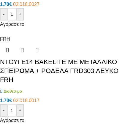
1.70
€
02.018.0027
-
+
Αγόρασε το
FRH
ΝΤΟΥΙ E14 BAKELITE ΜΕ ΜΕΤΑΛΛΙΚΟ
ΣΠΕΙΡΩΜΑ + ΡΟΔΕΛΑ FRD303 ΛΕΥΚΟ
FRH
Διαθέσιμο
1.70
€
02.018.0017
-
+
Αγόρασε το