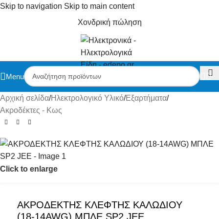
Skip to navigation
Skip to main content
Χονδρική πώληση
Menu
Αρχική σελίδα
/
Ηλεκτρολογικό Υλικό
/
Εξαρτήματα
/
Ακροδέκτες - Κως
Click to enlarge
ΑΚΡΟΔΕΚΤΗΣ ΚΛΕΦΤHΣ ΚΑΛΩΔΙΟΥ
(18-14AWG) ΜΠΛΕ SP2 JEE