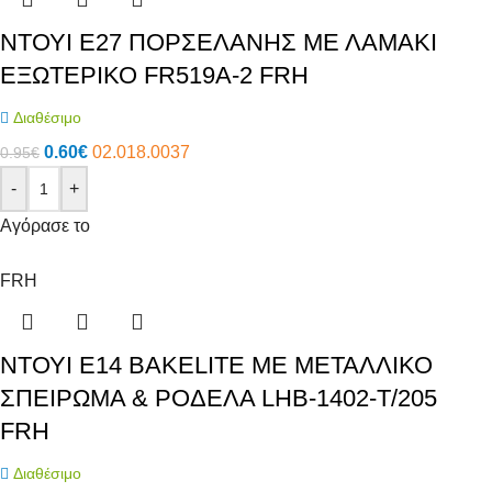
ΝΤΟΥΙ E27 ΠΟΡΣΕΛΑΝΗΣ ΜΕ ΛΑΜΑΚΙ
ΕΞΩΤΕΡΙΚΟ FR519A-2 FRH
Διαθέσιμο
0.60
€
02.018.0037
0.95
€
-
+
Αγόρασε το
FRH
ΝΤΟΥΙ E14 BAKELITE ΜΕ ΜΕΤΑΛΛΙΚΟ
ΣΠΕΙΡΩΜΑ & ΡΟΔΕΛΑ LHB-1402-T/205
FRH
Διαθέσιμο