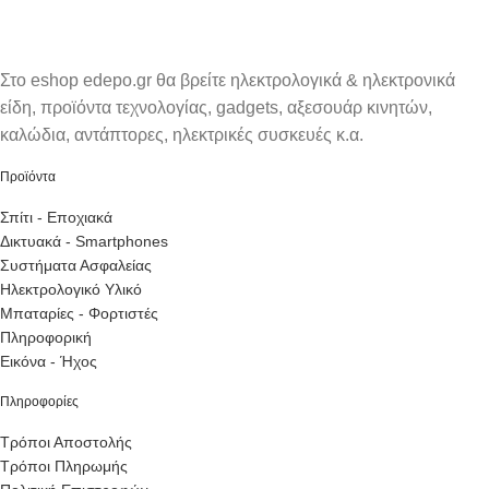
Στο eshop edepo.gr θα βρείτε ηλεκτρολογικά & ηλεκτρονικά
είδη, προϊόντα τεχνολογίας, gadgets, αξεσουάρ κινητών,
καλώδια, αντάπτορες, ηλεκτρικές συσκευές κ.α.
Προϊόντα
Σπίτι - Εποχιακά
Δικτυακά - Smartphones
Συστήματα Ασφαλείας
Ηλεκτρολογικό Υλικό
Μπαταρίες - Φορτιστές
Πληροφορική
Εικόνα - Ήχος
Πληροφορίες
Τρόποι Αποστολής
Τρόποι Πληρωμής