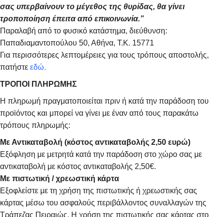
σας υπερβαίνουν το μέγεθος της θυρίδας, θα γίνει
τροποποίηση έπειτα από επικοινωνία.”
Παραλαβή από το φυσικό κατάστημα, διεύθυνση:
Παπαδιαμαντοπούλου 50, Αθήνα, Τ.Κ. 15771
Για περισσότερες λεπτομέρειες για τους τρόπους αποστολής,
πατήστε
εδώ.
ΤΡΟΠΟΙ ΠΛΗΡΩΜΗΣ
Η πληρωμή πραγματοποιείται πριν ή κατά την παράδοση του
προϊόντος και μπορεί να γίνει με έναν από τους παρακάτω
τρόπους πληρωμής:
Με Αντικαταβολή (κόστος αντικαταβολής 2,50 ευρώ)
Εξόφληση με μετρητά κατά την παράδοση στο χώρο σας με
αντικαταβολή με κόστος αντικαταβολής 2,50€.
Με πιστωτική / χρεωστική κάρτα
Εξοφλείστε με τη χρήση της πιστωτικής ή χρεωστικής σας
κάρτας μέσω του ασφαλούς περιβάλλοντος συναλλαγών της
Τράπεζας Πειραιώς. Η χρήση της πιστωτικής σας κάρτας στο