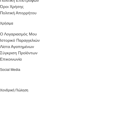
Πολιτική Επιστροφών
Όροι Χρήσης
Πολιτική Απορρήτου
Χρήσιμα
Ο Λογαριασμός Μου
Ιστορικό Παραγγελιών
Λίστα Αγαπημένων
Σύγκριση Προϊόντων
Επικοινωνία
Social Media
Χονδρική Πώληση