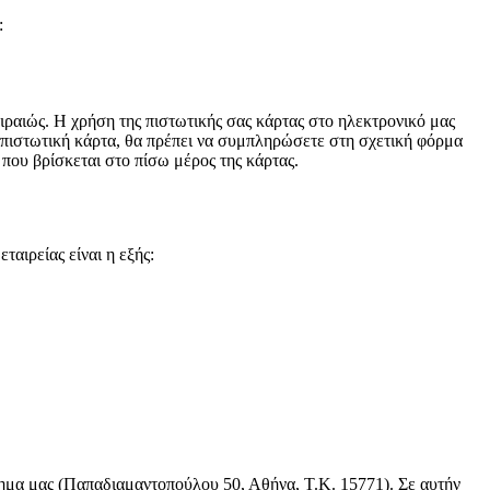
:
ραιώς. Η χρήση της πιστωτικής σας κάρτας στο ηλεκτρονικό μας
 πιστωτική κάρτα, θα πρέπει να συμπληρώσετε στη σχετική φόρμα
 που βρίσκεται στο πίσω μέρος της κάρτας.
αιρείας είναι η εξής:
τημα μας (Παπαδιαμαντοπούλου 50, Αθήνα, Τ.Κ. 15771). Σε αυτήν