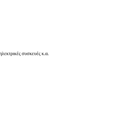
ηλεκτρικές συσκευές κ.α.