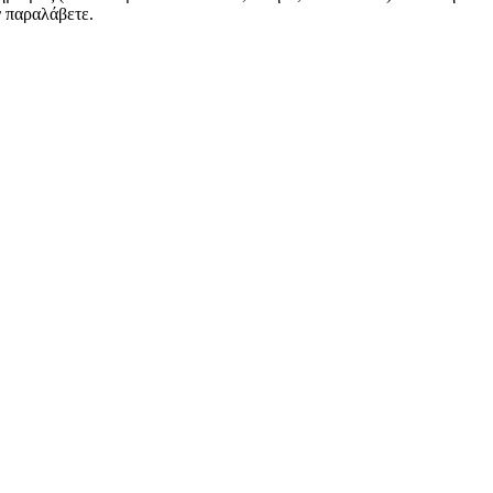
ν παραλάβετε.