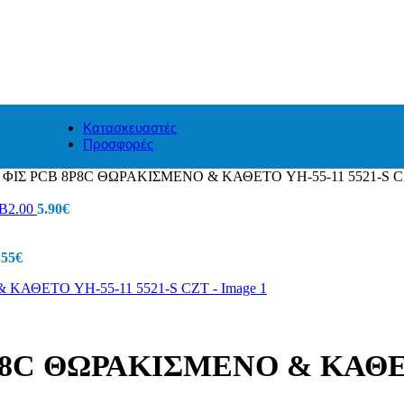
Κατασκευαστές
Προσφορές
ΙΣ PCB 8P8C ΘΩΡΑΚΙΣΜΕΝΟ & ΚΑΘΕΤΟ YH-55-11 5521-S 
 B2.00
5.90
€
.55
€
C ΘΩΡΑΚΙΣΜΕΝΟ & ΚΑΘΕΤΟ