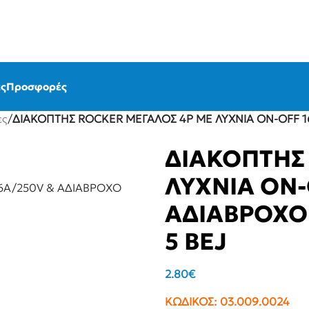
ς
Προσφορές
ες
/
ΔΙΑΚΟΠΤΗΣ ROCKER ΜΕΓΑΛΟΣ 4P ΜΕ ΛΥΧΝΙΑ ON-OFF 1
ΔΙΑΚΟΠΤΗΣ
ΛΥΧΝΙΑ ON-
ΑΔΙΑΒΡΟΧΟ
5 BEJ
2.80
€
ΚΩΔΙΚΟΣ:
03.009.0024