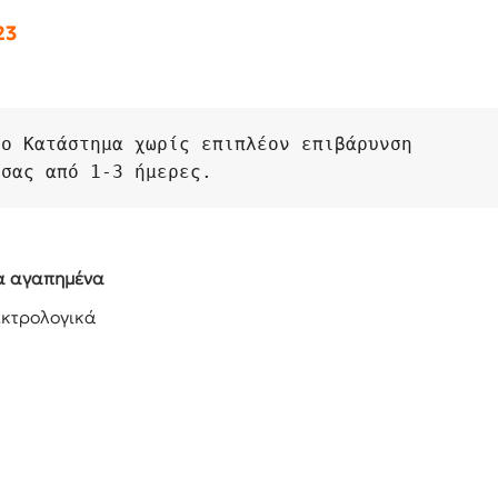
23
το Κατάστημα χωρίς επιπλέον επιβάρυνση
 σας από 1-3 ήμερες.
α αγαπημένα
κτρολογικά