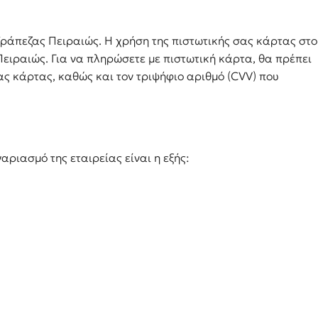
ράπεζας Πειραιώς. Η χρήση της πιστωτικής σας κάρτας στο
ιραιώς. Για να πληρώσετε με πιστωτική κάρτα, θα πρέπει
ας κάρτας, καθώς και τον τριψήφιο αριθμό (CVV) που
ριασμό της εταιρείας είναι η εξής: