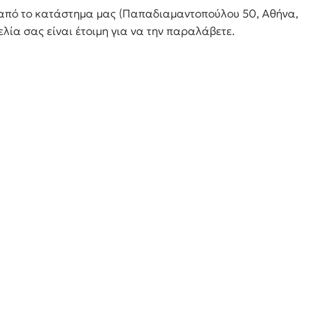
 από το κατάστημα μας (Παπαδιαμαντοπούλου 50, Αθήνα,
λία σας είναι έτοιμη για να την παραλάβετε.