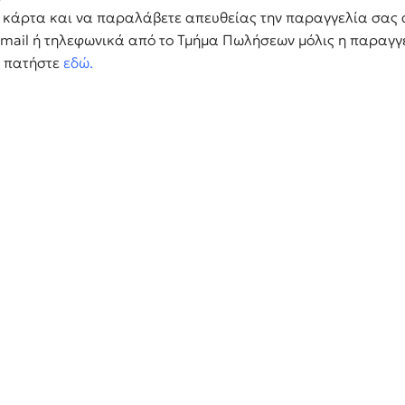
ή κάρτα και να παραλάβετε απευθείας την παραγγελία σας
 email ή τηλεφωνικά από το Τμήμα Πωλήσεων μόλις η παραγγε
, πατήστε
εδώ
.