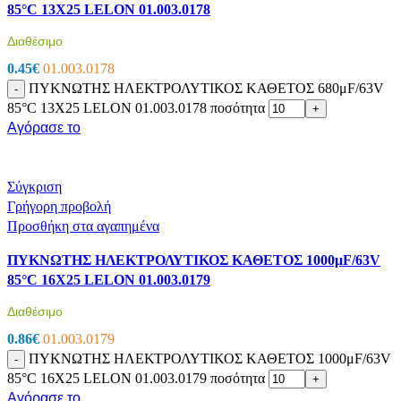
85°C 13X25 LELON 01.003.0178
Διαθέσιμο
0.45
€
01.003.0178
ΠΥΚΝΩΤΗΣ ΗΛΕΚΤΡΟΛΥΤΙΚΟΣ ΚΑΘΕΤΟΣ 680μF/63V
-
85°C 13X25 LELON 01.003.0178 ποσότητα
+
Αγόρασε το
Σύγκριση
Γρήγορη προβολή
Προσθήκη στα αγαπημένα
ΠΥΚΝΩΤΗΣ ΗΛΕΚΤΡΟΛΥΤΙΚΟΣ ΚΑΘΕΤΟΣ 1000μF/63V
85°C 16X25 LELON 01.003.0179
Διαθέσιμο
0.86
€
01.003.0179
ΠΥΚΝΩΤΗΣ ΗΛΕΚΤΡΟΛΥΤΙΚΟΣ ΚΑΘΕΤΟΣ 1000μF/63V
-
85°C 16X25 LELON 01.003.0179 ποσότητα
+
Αγόρασε το