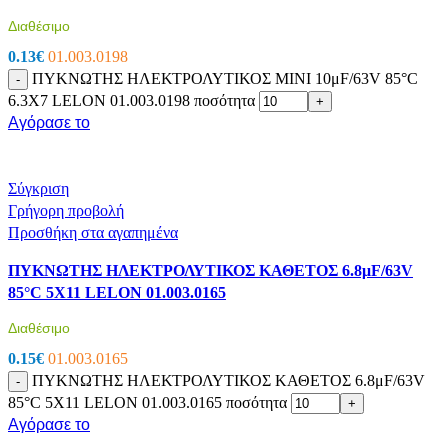
Διαθέσιμο
0.13
€
01.003.0198
ΠΥΚΝΩΤΗΣ ΗΛΕΚΤΡΟΛΥΤΙΚΟΣ MINI 10μF/63V 85°C
-
6.3X7 LELON 01.003.0198 ποσότητα
+
Αγόρασε το
Σύγκριση
Γρήγορη προβολή
Προσθήκη στα αγαπημένα
ΠΥΚΝΩΤΗΣ ΗΛΕΚΤΡΟΛΥΤΙΚΟΣ ΚΑΘΕΤΟΣ 6.8μF/63V
85°C 5X11 LELON 01.003.0165
Διαθέσιμο
0.15
€
01.003.0165
ΠΥΚΝΩΤΗΣ ΗΛΕΚΤΡΟΛΥΤΙΚΟΣ ΚΑΘΕΤΟΣ 6.8μF/63V
-
85°C 5X11 LELON 01.003.0165 ποσότητα
+
Αγόρασε το