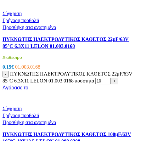
Σύγκριση
Γρήγορη προβολή
Προσθήκη στα αγαπημένα
ΠΥΚΝΩΤΗΣ ΗΛΕΚΤΡΟΛΥΤΙΚΟΣ ΚΑΘΕΤΟΣ 22μF/63V
85°C 6.3X11 LELON 01.003.0168
Διαθέσιμο
0.15
€
01.003.0168
ΠΥΚΝΩΤΗΣ ΗΛΕΚΤΡΟΛΥΤΙΚΟΣ ΚΑΘΕΤΟΣ 22μF/63V
-
85°C 6.3X11 LELON 01.003.0168 ποσότητα
+
Αγόρασε το
Σύγκριση
Γρήγορη προβολή
Προσθήκη στα αγαπημένα
ΠΥΚΝΩΤΗΣ ΗΛΕΚΤΡΟΛΥΤΙΚΟΣ ΚΑΘΕΤΟΣ 100μF/63V