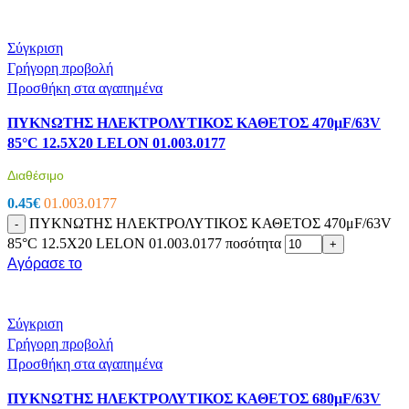
Σύγκριση
Γρήγορη προβολή
Προσθήκη στα αγαπημένα
ΠΥΚΝΩΤΗΣ ΗΛΕΚΤΡΟΛΥΤΙΚΟΣ ΚΑΘΕΤΟΣ 470μF/63V
85°C 12.5X20 LELON 01.003.0177
Διαθέσιμο
0.45
€
01.003.0177
ΠΥΚΝΩΤΗΣ ΗΛΕΚΤΡΟΛΥΤΙΚΟΣ ΚΑΘΕΤΟΣ 470μF/63V
-
85°C 12.5X20 LELON 01.003.0177 ποσότητα
+
Αγόρασε το
Σύγκριση
Γρήγορη προβολή
Προσθήκη στα αγαπημένα
ΠΥΚΝΩΤΗΣ ΗΛΕΚΤΡΟΛΥΤΙΚΟΣ ΚΑΘΕΤΟΣ 680μF/63V