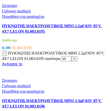
Σύγκριση
Γρήγορη προβολή
Προσθήκη στα αγαπημένα
ΠΥΚΝΩΤΗΣ ΗΛΕΚΤΡΟΛΥΤΙΚΟΣ MINI 2.2μF/63V 85°C
4X7 LELON 01.003.0195
Διαθέσιμο
0.10
€
01.003.0195
ΠΥΚΝΩΤΗΣ ΗΛΕΚΤΡΟΛΥΤΙΚΟΣ MINI 2.2μF/63V 85°C
-
4X7 LELON 01.003.0195 ποσότητα
+
Αγόρασε το
Σύγκριση
Γρήγορη προβολή
Προσθήκη στα αγαπημένα
ΠΥΚΝΩΤΗΣ ΗΛΕΚΤΡΟΛΥΤΙΚΟΣ MINI 3.3μF/63V 85°C
4X7 LELON 01.003.0196