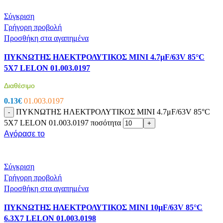
Σύγκριση
Γρήγορη προβολή
Προσθήκη στα αγαπημένα
ΠΥΚΝΩΤΗΣ ΗΛΕΚΤΡΟΛΥΤΙΚΟΣ MINI 4.7μF/63V 85°C
5X7 LELON 01.003.0197
Διαθέσιμο
0.13
€
01.003.0197
ΠΥΚΝΩΤΗΣ ΗΛΕΚΤΡΟΛΥΤΙΚΟΣ MINI 4.7μF/63V 85°C
-
5X7 LELON 01.003.0197 ποσότητα
+
Αγόρασε το
Σύγκριση
Γρήγορη προβολή
Προσθήκη στα αγαπημένα
ΠΥΚΝΩΤΗΣ ΗΛΕΚΤΡΟΛΥΤΙΚΟΣ MINI 10μF/63V 85°C
6.3X7 LELON 01.003.0198