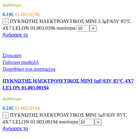
Διαθέσιμο
0.10
€
01.003.0196
ΠΥΚΝΩΤΗΣ ΗΛΕΚΤΡΟΛΥΤΙΚΟΣ MINI 3.3μF/63V 85°C
-
4X7 LELON 01.003.0196 ποσότητα
+
Αγόρασε το
Σύγκριση
Γρήγορη προβολή
Προσθήκη στα αγαπημένα
ΠΥΚΝΩΤΗΣ ΗΛΕΚΤΡΟΛΥΤΙΚΟΣ MINI 1μF/63V 85°C 4X7
LELON 01.003.00194
Διαθέσιμο
0.10
€
01.003.0194
ΠΥΚΝΩΤΗΣ ΗΛΕΚΤΡΟΛΥΤΙΚΟΣ MINI 1μF/63V 85°C
-
4X7 LELON 01.003.00194 ποσότητα
+
Αγόρασε το