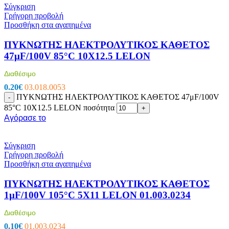
Σύγκριση
Γρήγορη προβολή
Προσθήκη στα αγαπημένα
ΠΥΚΝΩΤΗΣ ΗΛΕΚΤΡΟΛΥΤΙΚΟΣ ΚΑΘΕΤΟΣ
47μF/100V 85°C 10X12.5 LELON
Διαθέσιμο
0.20
€
03.018.0053
ΠΥΚΝΩΤΗΣ ΗΛΕΚΤΡΟΛΥΤΙΚΟΣ ΚΑΘΕΤΟΣ 47μF/100V
-
85°C 10X12.5 LELON ποσότητα
+
Αγόρασε το
Σύγκριση
Γρήγορη προβολή
Προσθήκη στα αγαπημένα
ΠΥΚΝΩΤΗΣ ΗΛΕΚΤΡΟΛΥΤΙΚΟΣ ΚΑΘΕΤΟΣ
1μF/100V 105°C 5X11 LELON 01.003.0234
Διαθέσιμο
0.10
€
01.003.0234