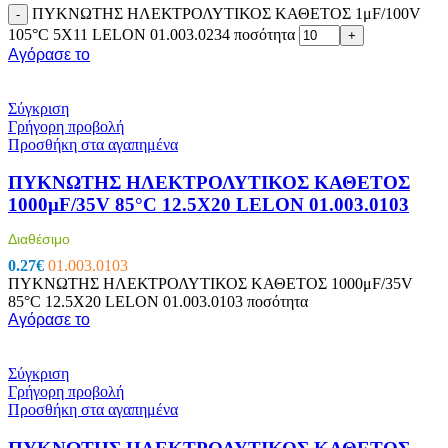
ΠΥΚΝΩΤΗΣ ΗΛΕΚΤΡΟΛΥΤΙΚΟΣ ΚΑΘΕΤΟΣ 1μF/100V
-
105°C 5X11 LELON 01.003.0234 ποσότητα
+
Αγόρασε το
Σύγκριση
Γρήγορη προβολή
Προσθήκη στα αγαπημένα
ΠΥΚΝΩΤΗΣ ΗΛΕΚΤΡΟΛΥΤΙΚΟΣ ΚΑΘΕΤΟΣ
1000μF/35V 85°C 12.5X20 LELON 01.003.0103
Διαθέσιμο
0.27
€
01.003.0103
ΠΥΚΝΩΤΗΣ ΗΛΕΚΤΡΟΛΥΤΙΚΟΣ ΚΑΘΕΤΟΣ 1000μF/35V
85°C 12.5X20 LELON 01.003.0103 ποσότητα
Αγόρασε το
Σύγκριση
Γρήγορη προβολή
Προσθήκη στα αγαπημένα