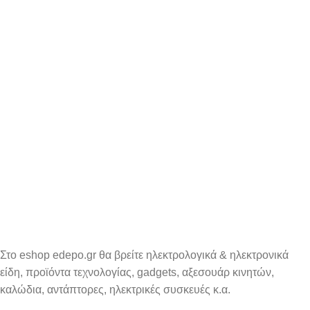
Στο eshop edepo.gr θα βρείτε ηλεκτρολογικά & ηλεκτρονικά
είδη, προϊόντα τεχνολογίας, gadgets, αξεσουάρ κινητών,
καλώδια, αντάπτορες, ηλεκτρικές συσκευές κ.α.