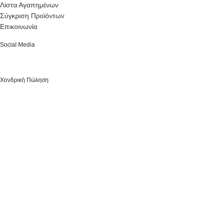
Λίστα Αγαπημένων
Σύγκριση Προϊόντων
Επικοινωνία
Social Media
Χονδρική Πώληση