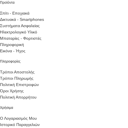
Προϊόντα
Σπίτι - Εποχιακά
Δικτυακά - Smartphones
Συστήματα Ασφαλείας
Ηλεκτρολογικό Υλικό
Μπαταρίες - Φορτιστές
Πληροφορική
Εικόνα - Ήχος
Πληροφορίες
Τρόποι Αποστολής
Τρόποι Πληρωμής
Πολιτική Επιστροφών
Όροι Χρήσης
Πολιτική Απορρήτου
Χρήσιμα
Ο Λογαριασμός Μου
Ιστορικό Παραγγελιών