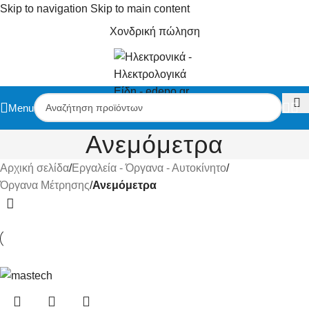
Skip to navigation
Skip to main content
Χονδρική πώληση
Menu
Ανεμόμετρα
Αρχική σελίδα
/
Εργαλεία - Όργανα - Αυτοκίνητο
/
Όργανα Μέτρησης
/
Ανεμόμετρα