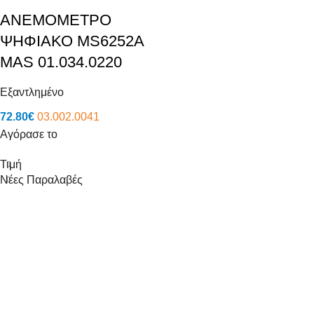
ΑΝΕΜΟΜΕΤΡΟ
ΨΗΦΙΑΚΟ MS6252A
MAS 01.034.0220
Εξαντλημένο
72.80
€
03.002.0041
Αγόρασε το
Τιμή
Νέες Παραλαβές